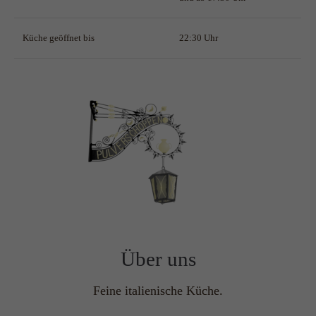
Küche geöffnet bis
22:30 Uhr
Über uns
Feine italienische Küche.