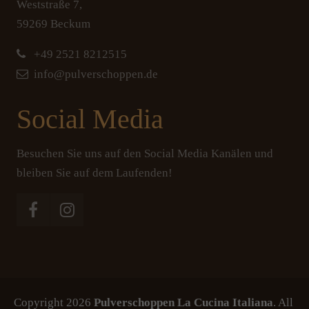
Weststraße 7,
59269 Beckum
+
49 2521 8212515
info@pulverschoppen.de
Social Media
Besuchen Sie uns auf den Social Media Kanälen und
bleiben Sie auf dem Laufenden!
Copyright 2026
Pulverschoppen La Cucina Italiana
. All