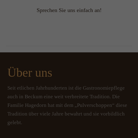
Sprechen Sie uns einfach an!
Über uns
Seit etlichen Jahrhunderten ist die Gastronomiepflege
auch in Beckum eine weit verbreitete Tradition. Die
Familie Hagedorn hat mit dem „Pulverschoppen“ diese
Tradition über viele Jahre bewahrt und sie vorbildlich
gelebt.