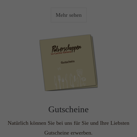
Mehr sehen
Gutscheine
Natürlich können Sie bei uns für Sie und Ihre Liebsten
Gutscheine erwerben.