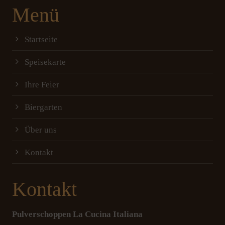
Menü
Startseite
Speisekarte
Ihre Feier
Biergarten
Über uns
Kontakt
Kontakt
Pulverschoppen La Cucina Italiana