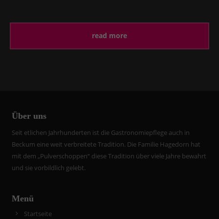
read more
Über uns
Seit etlichen Jahrhunderten ist die Gastronomiepflege auch in
Beckum eine weit verbreitete Tradition. Die Familie Hagedorn hat
mit dem „Pulverschoppen“ diese Tradition über viele Jahre bewahrt
und sie vorbildlich gelebt.
Menü
Startseite