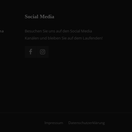
Social Media
na
Besuchen Sie uns auf den Social Media
Kanälen und bleiben Sie auf dem Laufenden!
Impressum
Datenschutzerklärung