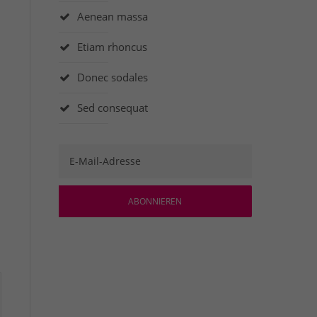
Aenean massa
Etiam rhoncus
Donec sodales
Sed consequat