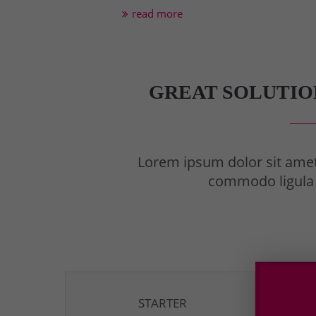
read more
GREAT SOLUTIO
Lorem ipsum dolor sit amet
commodo ligula 
STARTER