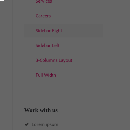
Services
Careers
Sidebar Right
Sidebar Left
3-Columns Layout
Full Width
Work with us
Lorem ipsum