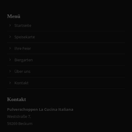
Menü
Startseite
Speisekarte
Ihre Feier
Biergarten
Über uns
Kontakt
Kontakt
Pulverschoppen La Cucina Italiana
Weststraße 7,
59269 Beckum